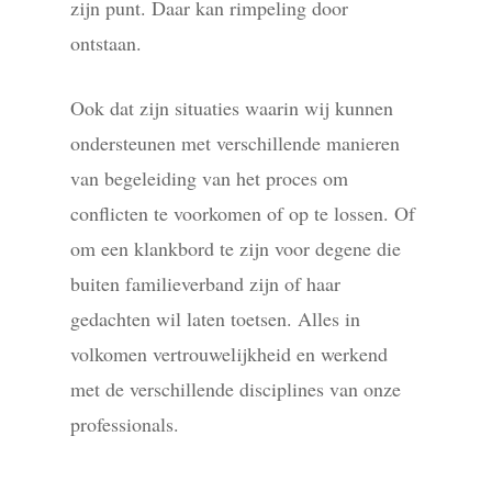
zijn punt. Daar kan rimpeling door
ontstaan.
Ook dat zijn situaties waarin wij kunnen
ondersteunen met verschillende manieren
van begeleiding van het proces om
conflicten te voorkomen of op te lossen. Of
om een klankbord te zijn voor degene die
buiten familieverband zijn of haar
gedachten wil laten toetsen. Alles in
volkomen vertrouwelijkheid en werkend
met de verschillende disciplines van onze
professionals.