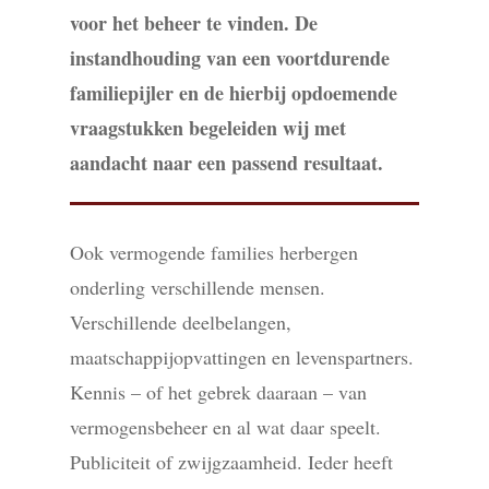
voor het beheer te vinden. De
instandhouding van een voortdurende
familiepijler en de hierbij opdoemende
vraagstukken begeleiden wij met
aandacht naar een passend resultaat.
Ook vermogende families herbergen
onderling verschillende mensen.
Verschillende deelbelangen,
maatschappijopvattingen en levenspartners.
Kennis – of het gebrek daaraan – van
vermogensbeheer en al wat daar speelt.
Publiciteit of zwijgzaamheid. Ieder heeft